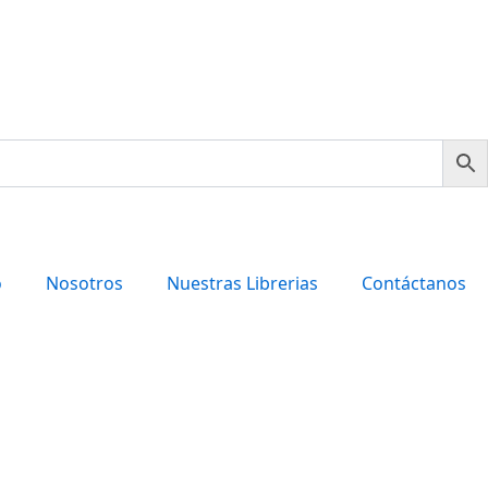
o
Nosotros
Nuestras Librerias
Contáctanos