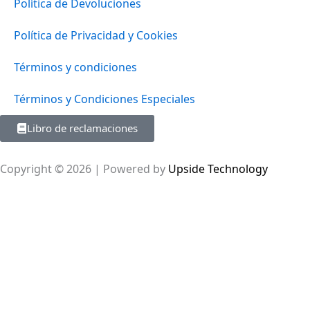
Política de Devoluciones
Política de Privacidad y Cookies
Términos y condiciones
Términos y Condiciones Especiales
Libro de reclamaciones
Copyright © 2026 | Powered by
Upside Technology