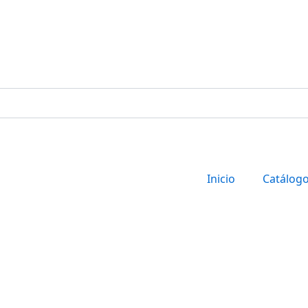
Inicio
Catálog