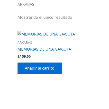
ARKABAS
Mostrando el único resultado
ARKABAS
MEMORIAS DE UNA GAVIOTA
S/
59.00
Añadir al carrito