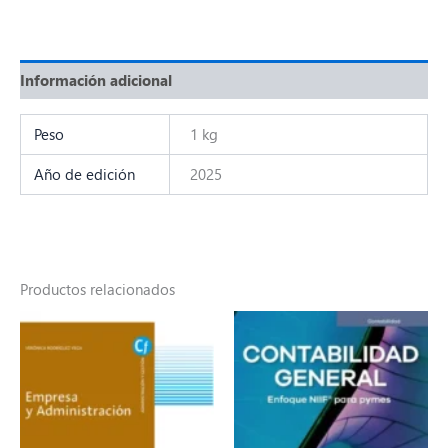
Información adicional
Peso
1 kg
Año de edición
2025
Productos relacionados