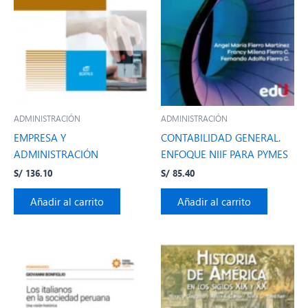
ADMINISTRACIÓN
ADMINISTRACIÓN
EMPRESA Y
CONTABILIDAD GENERAL.
ADMINISTRACIÓN
ENFOQUE NIIF PARA PYMES
S/
136.10
S/
85.40
Añadir al carrito
Añadir al carrito