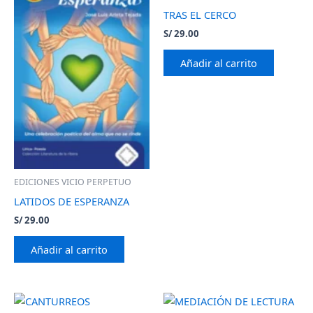
TRAS EL CERCO
S/
29.00
Añadir al carrito
EDICIONES VICIO PERPETUO
LATIDOS DE ESPERANZA
S/
29.00
Añadir al carrito