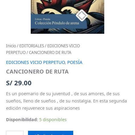
Inicio
/
EDITORIALES
/
EDICIONES VICIO
PERPETUO
/ CANCIONERO DE RUTA
EDICIONES VICIO PERPETUO
,
POESÍA
CANCIONERO DE RUTA
S/
29.00
Es un poemario de su juventud , de sus amores, de sus
sueños, lleno de sueños , de su nostalgia. En esta segunda
edición rejuvenece sus aspiraciones
Disponibilidad:
5 disponibles