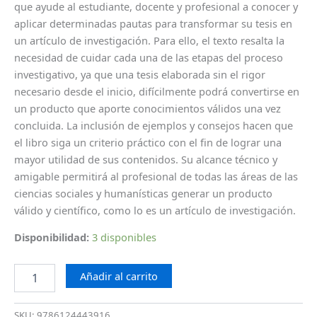
que ayude al estudiante, docente y profesional a conocer y
aplicar determinadas pautas para transformar su tesis en
un artículo de investigación. Para ello, el texto resalta la
necesidad de cuidar cada una de las etapas del proceso
investigativo, ya que una tesis elaborada sin el rigor
necesario desde el inicio, difícilmente podrá convertirse en
un producto que aporte conocimientos válidos una vez
concluida. La inclusión de ejemplos y consejos hacen que
el libro siga un criterio práctico con el fin de lograr una
mayor utilidad de sus contenidos. Su alcance técnico y
amigable permitirá al profesional de todas las áreas de las
ciencias sociales y humanísticas generar un producto
válido y científico, como lo es un artículo de investigación.
Disponibilidad:
3 disponibles
Añadir al carrito
SKU:
9786124443916