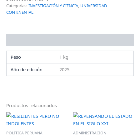
Categorías:
INVESTIGACIÓN Y CIENCIA
,
UNIVERSIDAD
CONTINENTAL
Información adicional
Peso
1 kg
Año de edición
2025
Productos relacionados
POLÍTICA PERUANA
ADMINISTRACIÓN