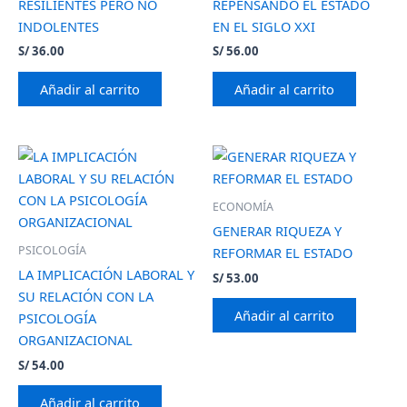
RESILIENTES PERO NO
REPENSANDO EL ESTADO
INDOLENTES
EN EL SIGLO XXI
S/
36.00
S/
56.00
Añadir al carrito
Añadir al carrito
ECONOMÍA
GENERAR RIQUEZA Y
PSICOLOGÍA
REFORMAR EL ESTADO
LA IMPLICACIÓN LABORAL Y
S/
53.00
SU RELACIÓN CON LA
Añadir al carrito
PSICOLOGÍA
ORGANIZACIONAL
S/
54.00
Añadir al carrito