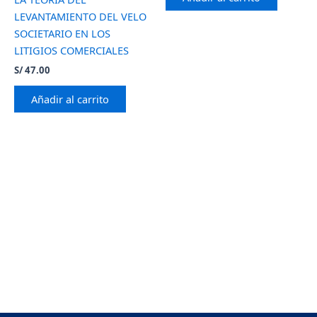
LEVANTAMIENTO DEL VELO
SOCIETARIO EN LOS
LITIGIOS COMERCIALES
S/
47.00
Añadir al carrito