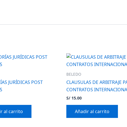
BELEDO
ÍAS JURÍDICAS POST
CLAUSULAS DE ARBITRAJE P
S
CONTRATOS INTERNACIONA
S/
15.00
r al carrito
Añadir al carrito