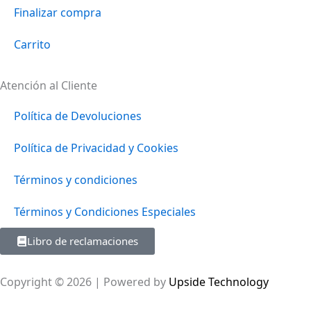
Finalizar compra
Carrito
Atención al Cliente
Política de Devoluciones
Política de Privacidad y Cookies
Términos y condiciones
Términos y Condiciones Especiales
Libro de reclamaciones
Copyright © 2026 | Powered by
Upside Technology