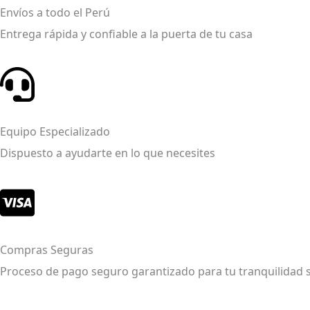
Envíos a todo el Perú
Entrega rápida y confiable a la puerta de tu casa
Equipo Especializado
Dispuesto a ayudarte en lo que necesites
Compras Seguras
Proceso de pago seguro garantizado para tu tranquilidad 