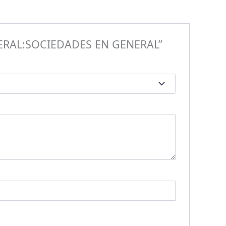
NERAL:SOCIEDADES EN GENERAL”