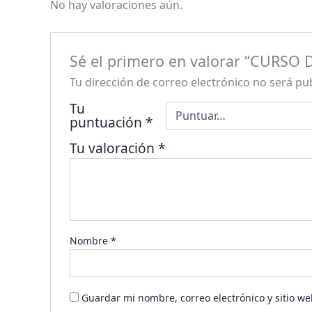
No hay valoraciones aún.
Sé el primero en valorar “CURS
Tu dirección de correo electrónico no será pu
Tu
puntuación
*
Tu valoración
*
Nombre
*
Guardar mi nombre, correo electrónico y sitio w