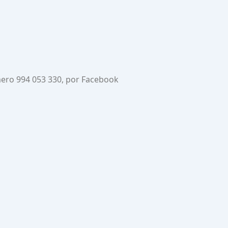
mero 994 053 330, por Facebook