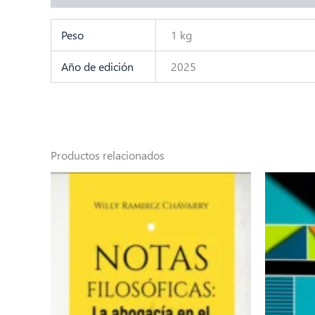
Peso
1 kg
Año de edición
2025
Productos relacionados