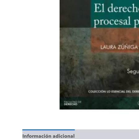
Información adicional