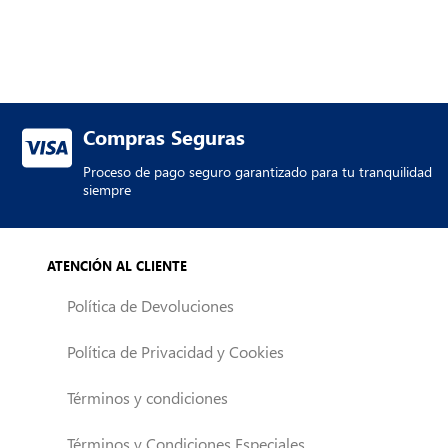
Compras Seguras
Proceso de pago seguro garantizado para tu tranquilidad
siempre
ATENCIÓN AL CLIENTE
Política de Devoluciones
Política de Privacidad y Cookies
Términos y condiciones
Términos y Condiciones Especiales