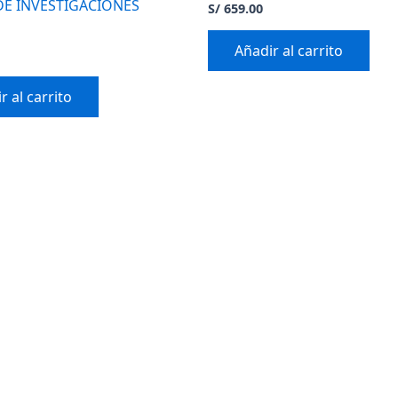
DE INVESTIGACIONES
S/
659.00
Añadir al carrito
r al carrito