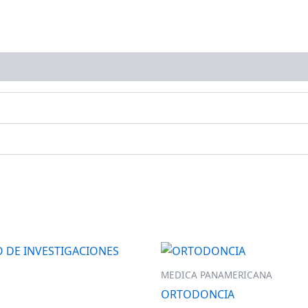
MEDICA PANAMERICANA
ORTODONCIA