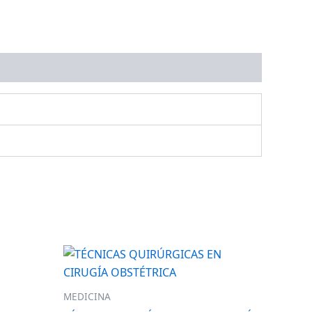
MEDICINA