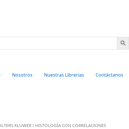
o
Nosotros
Nuestras Librerias
Contáctanos
LTERS KLUWER
/ HISTOLOGÍA CON CORRELACIONES