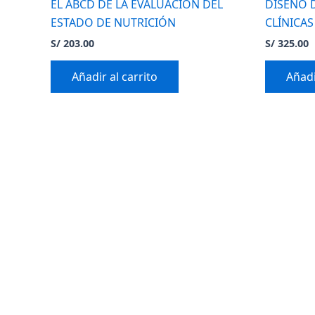
EL ABCD DE LA EVALUACIÓN DEL
DISEÑO 
ESTADO DE NUTRICIÓN
CLÍNICAS
S/
203.00
S/
325.00
Añadir al carrito
Añadi