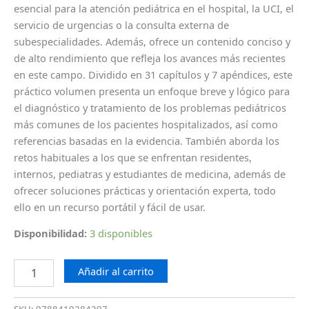
esencial para la atención pediátrica en el hospital, la UCI, el
servicio de urgencias o la consulta externa de
subespecialidades. Además, ofrece un contenido conciso y
de alto rendimiento que refleja los avances más recientes
en este campo. Dividido en 31 capítulos y 7 apéndices, este
práctico volumen presenta un enfoque breve y lógico para
el diagnóstico y tratamiento de los problemas pediátricos
más comunes de los pacientes hospitalizados, así como
referencias basadas en la evidencia. También aborda los
retos habituales a los que se enfrentan residentes,
internos, pediatras y estudiantes de medicina, además de
ofrecer soluciones prácticas y orientación experta, todo
ello en un recurso portátil y fácil de usar.
Disponibilidad:
3 disponibles
Añadir al carrito