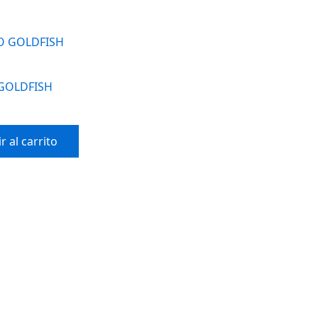
 GOLDFISH
r al carrito