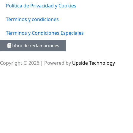
Política de Privacidad y Cookies
Términos y condiciones
Términos y Condiciones Especiales
Libro de reclamaciones
Copyright © 2026 | Powered by
Upside Technology