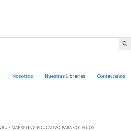
o
Nosotros
Nuestras Librerias
Contáctanos
WRU
/ MARKETING EDUCATIVO PARA COLEGIOS