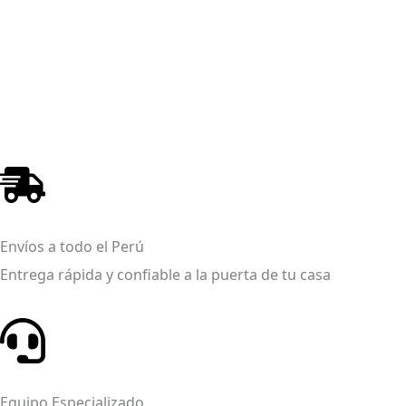
Envíos a todo el Perú
Entrega rápida y confiable a la puerta de tu casa
Equipo Especializado