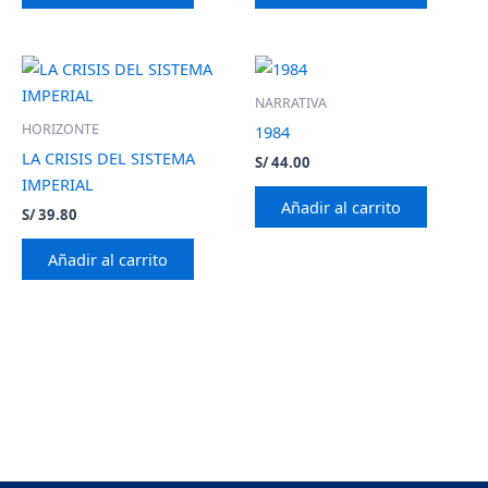
NARRATIVA
HORIZONTE
1984
LA CRISIS DEL SISTEMA
S/
44.00
IMPERIAL
Añadir al carrito
S/
39.80
Añadir al carrito