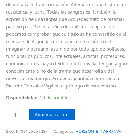
de un país en transformación. Además de una historia de
resistencia y lucha, Todas las sangres es, también, la
expresión de una utopía que Arguedas trató de plasmar
para su país. Sesenta años después de su aparición,
podemos comprobar que su título se ha convertido en el
mensaje de Arguedas de mayor repercusión en el
imaginario peruano, asumido por todo tipo de políticos,
funcionarios públicos, intelectuales, artistas, profesores,
comunicadores, hayan leído o no la novela, tengan algún
conocimiento o no de la trama que desarrolla y del
universo creador que Arguedas planteó, como señala
Ricardo Gónzalez Vigil en el prólogo de esta edición.
Disponibilidad:
20 disponibles
Añadir al carrito
SKU:
9786125059284
Categorías:
HORIZONTE
,
NARRATIVA