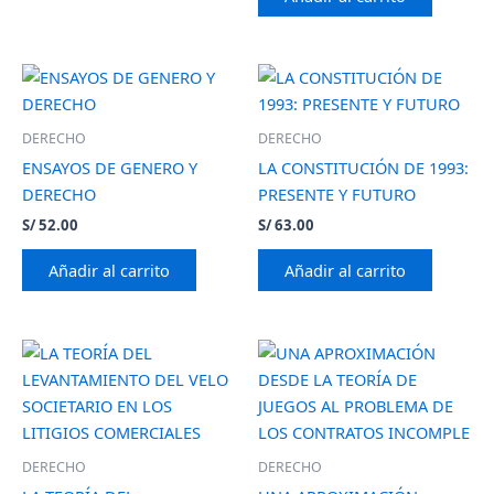
DERECHO
DERECHO
ENSAYOS DE GENERO Y
LA CONSTITUCIÓN DE 1993:
DERECHO
PRESENTE Y FUTURO
S/
52.00
S/
63.00
Añadir al carrito
Añadir al carrito
DERECHO
DERECHO