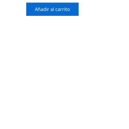
Añadir al carrito