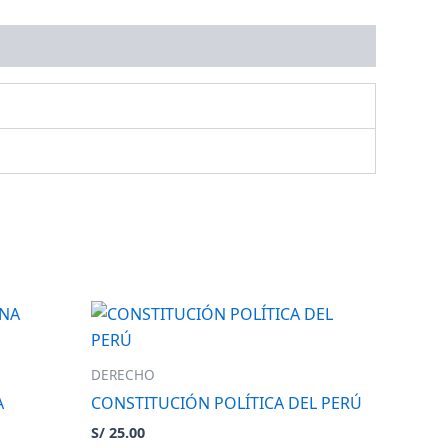
DERECHO
A
CONSTITUCIÓN POLÍTICA DEL PERÚ
S/
25.00