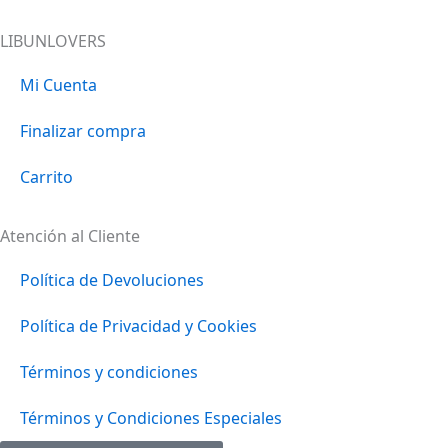
LIBUNLOVERS
Mi Cuenta
Finalizar compra
Carrito
Atención al Cliente
Política de Devoluciones
Política de Privacidad y Cookies
Términos y condiciones
Términos y Condiciones Especiales