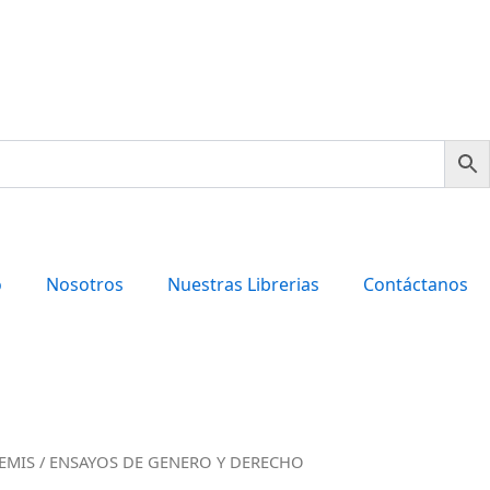
o
Nosotros
Nuestras Librerias
Contáctanos
EMIS
/ ENSAYOS DE GENERO Y DERECHO