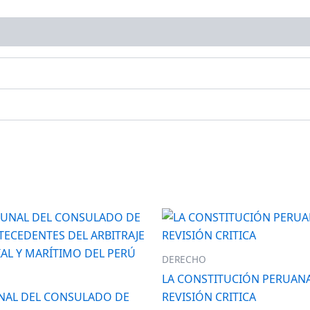
DERECHO
LA CONSTITUCIÓN PERUAN
UNAL DEL CONSULADO DE
REVISIÓN CRITICA