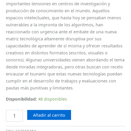
importantes tensiones en centros de investigación y
producción de conocimiento en el mundo. Aquellos
espacios intelectuales, que hasta hoy se pensaban menos
vulnerables a la impronta de los algoritmos, han
reaccionado con urgencia ante el embate de una nueva
matriz tecnológica altamente disruptiva por sus
capacidades de aprender de sí misma y ofrecer resultados
creativos en distintos formatos (escritos, visuales o
sonoros). Algunas universidades vienen abordando el tema
desde miradas integradoras, pero otras buscan con recelo
encauzar el tsunami que estas nuevas tecnologías puedan
cumplir en el desarrollo de trabajos y evaluaciones con
pautas más punitivas y limitantes.
Disponibilidad:
48 disponibles
Añadir al carrito